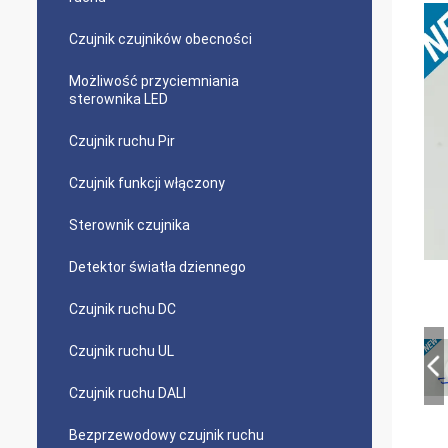
Czujnik czujników obecności
Możliwość przyciemniania
sterownika LED
Czujnik ruchu Pir
Czujnik funkcji włączony
Sterownik czujnika
Detektor światła dziennego
Czujnik ruchu DC
Czujnik ruchu UL
Czujnik ruchu DALI
Bezprzewodowy czujnik ruchu