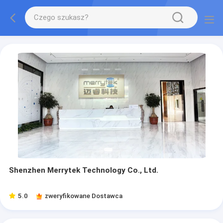
Shenzhen Merrytek Technology Co., Ltd.
5.0
zweryfikowane Dostawca