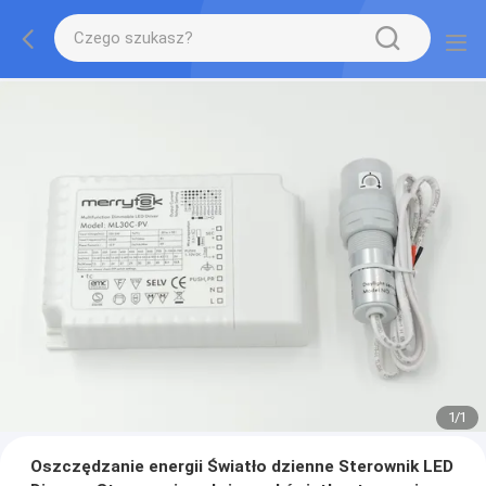
1
/
1
Oszczędzanie energii Światło dzienne Sterownik LED