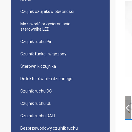
Czujnik czujników obecności
Możliwość przyciemniania
sterownika LED
Czujnik ruchu Pir
Czujnik funkcji włączony
Sterownik czujnika
Detektor światła dziennego
Czujnik ruchu DC
Czujnik ruchu UL
Czujnik ruchu DALI
Bezprzewodowy czujnik ruchu