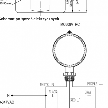
 Schemat połączeń elektrycznych