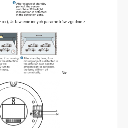
+ ∞ ), Ustawienie innych parametrów zgodnie z
- Nie.