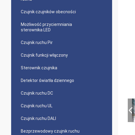
Czujnik czujników obecności
Możliwość przyciemniania
sterownika LED
Czujnik ruchu Pir
Czujnik funkcji włączony
Sterownik czujnika
Detektor światła dziennego
Czujnik ruchu DC
Czujnik ruchu UL
Czujnik ruchu DALI
Bezprzewodowy czujnik ruchu