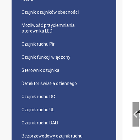
Czujnik czujników obecności
Możliwość przyciemniania
sterownika LED
Czujnik ruchu Pir
Czujnik funkcji włączony
Sterownik czujnika
Detektor światła dziennego
Czujnik ruchu DC
Czujnik ruchu UL
Czujnik ruchu DALI
Bezprzewodowy czujnik ruchu