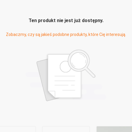
Ten produkt nie jest już dostępny.
Zobaczmy, czy są jakieś podobne produkty, które Cię interesują.