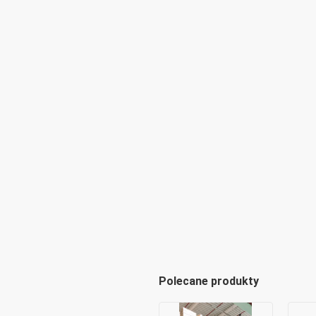
Polecane produkty