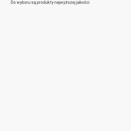
Do wyboru są produkty najwyższej jakości