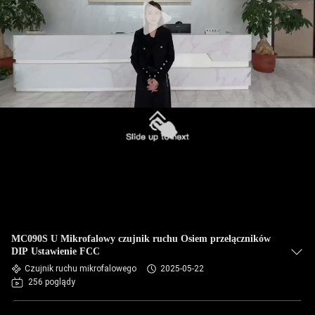
MC090S U Mikrofalowy czujnik ruchu Osiem przełączników
DIP Ustawienie FCC
Czujnik ruchu mikrofalowego
2025-05-22
256 poglądy