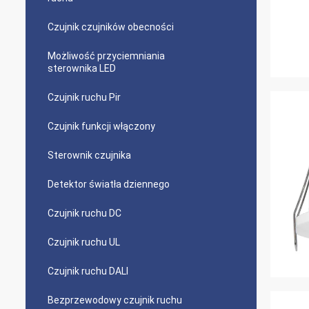
Czujnik czujników obecności
Możliwość przyciemniania
sterownika LED
Czujnik ruchu Pir
Czujnik funkcji włączony
Sterownik czujnika
Detektor światła dziennego
Czujnik ruchu DC
Czujnik ruchu UL
Czujnik ruchu DALI
Bezprzewodowy czujnik ruchu