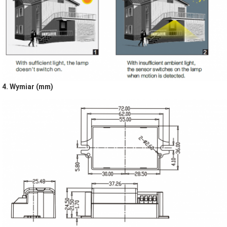
4. Wymiar (mm)