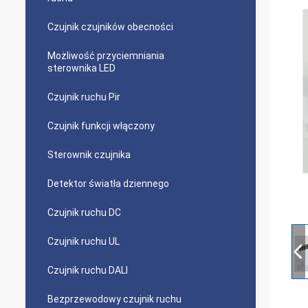
Czujnik czujników obecności
Możliwość przyciemniania
sterownika LED
Czujnik ruchu Pir
Czujnik funkcji włączony
Sterownik czujnika
Detektor światła dziennego
Czujnik ruchu DC
Czujnik ruchu UL
Czujnik ruchu DALI
Bezprzewodowy czujnik ruchu